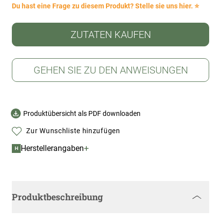
Du hast eine Frage zu diesem Produkt? Stelle sie uns hier. ⭐
ZUTATEN KAUFEN
GEHEN SIE ZU DEN ANWEISUNGEN
Produktübersicht als PDF downloaden
Zur Wunschliste hinzufügen
+
Herstellerangaben
H
Produktbeschreibung