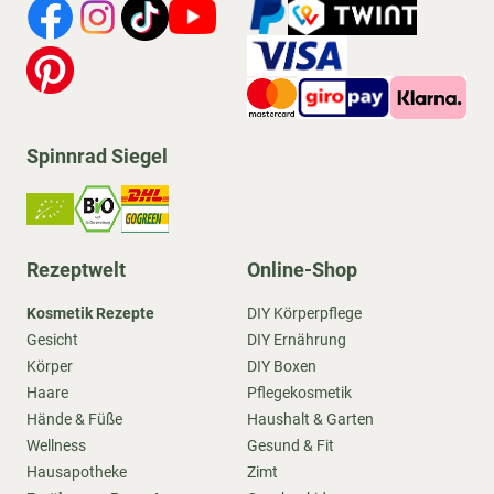
Spinnrad Siegel
Rezeptwelt
Online-Shop
Kosmetik Rezepte
DIY Körperpflege
Gesicht
DIY Ernährung
Körper
DIY Boxen
Haare
Pflegekosmetik
Hände & Füße
Haushalt & Garten
Wellness
Gesund & Fit
Hausapotheke
Zimt