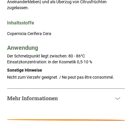
Aneinanderkleben) und als Überzug von Citrusfrüchten
zugelassen.
Inhaltsstoffe
Copernicia Cerifera Cera
Anwendung
Der Schmelzpunkt liegt zwischen: 80 - 86°C

Einsatzkonzentration: in der Kosmetik 0,5-10 %
Sonstige Hinweise
Nicht zum Verzehr geeignet. / Ne peut pas être consommé.
Mehr Informationen