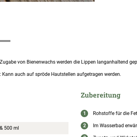
 Zugabe von Bienenwachs werden die Lippen langanhaltend gepf
: Kann auch auf spröde Hautstellen aufgetragen werden.
Zubereitung
Rohstoffe für die Fe
Im Wasserbad erwärm
 & 500 ml