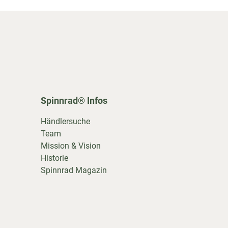
Spinnrad® Infos
Händlersuche
Team
Mission & Vision
Historie
Spinnrad Magazin