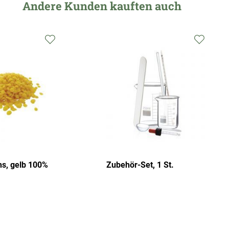
Andere Kunden kauften auch
s, gelb 100%
Zubehör-Set, 1 St.