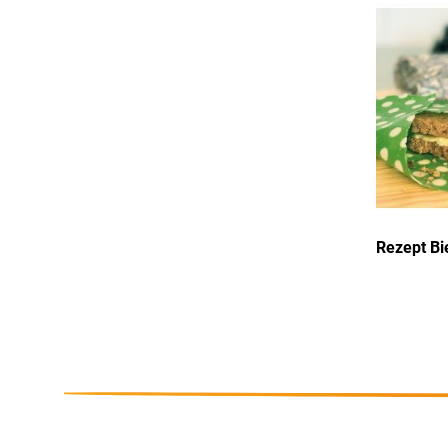
Rezept B