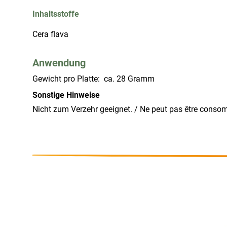
Inhaltsstoffe
Cera flava
Anwendung
Gewicht pro Platte:  ca. 28 Gramm
Sonstige Hinweise
Nicht zum Verzehr geeignet. / Ne peut pas être conso