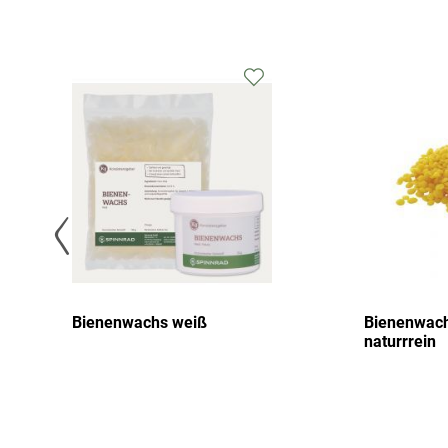
Bienenwachs weiß
Bienenwach
naturrrein