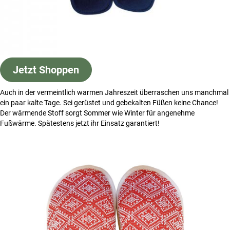
Jetzt Shoppen
Auch in der vermeintlich warmen Jahreszeit überraschen uns manchmal
ein paar kalte Tage. Sei gerüstet und gebekalten Füßen keine Chance!
Der wärmende Stoff sorgt Sommer wie Winter für angenehme
Fußwärme. Spätestens jetzt ihr Einsatz garantiert!