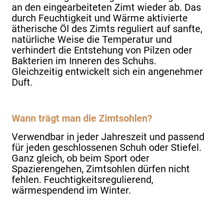
an den eingearbeiteten Zimt wieder ab. Das
durch Feuchtigkeit und Wärme aktivierte
ätherische Öl des Zimts reguliert auf sanfte,
natürliche Weise die Temperatur und
verhindert die Entstehung von Pilzen oder
Bakterien im Inneren des Schuhs.
Gleichzeitig entwickelt sich ein angenehmer
Duft.
Wann trägt man die Zimtsohlen?
Verwendbar in jeder Jahreszeit und passend
für jeden geschlossenen Schuh oder Stiefel.
Ganz gleich, ob beim Sport oder
Spazierengehen, Zimtsohlen dürfen nicht
fehlen. Feuchtigkeitsregulierend,
wärmespendend im Winter.