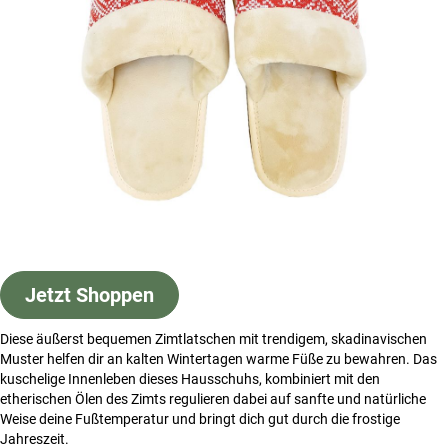
Jetzt Shoppen
Diese äußerst bequemen Zimtlatschen mit trendigem, skadinavischen
Muster helfen dir an kalten Wintertagen warme Füße zu bewahren. Das
kuschelige Innenleben dieses Hausschuhs, kombiniert mit den
etherischen Ölen des Zimts regulieren dabei auf sanfte und natürliche
Weise deine Fußtemperatur und bringt dich gut durch die frostige
Jahreszeit.