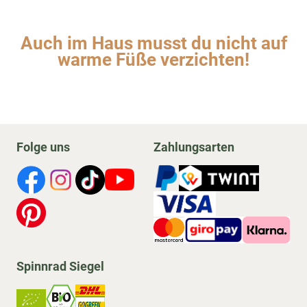
Auch im Haus musst du nicht auf
warme Füße verzichten!
Folge uns
Zahlungsarten
Spinnrad Siegel