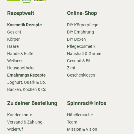
Rezeptwelt
Online-Shop
Kosmetik Rezepte
DIY Körperpflege
Gesicht
DIY Ernährung
Körper
DIY Boxen
Haare
Pflegekosmetik
Hände & Füße
Haushalt & Garten
Wellness
Gesund & Fit
Hausapotheke
Zimt
Ernährungs Rezepte
Geschenkideen
Joghurt, Quark & Co.
Backen, Kochen & Co.
Zu deiner Bestellung
Spinnrad® Infos
Kundenkonto
Händlersuche
Versand & Zahlung
Team
Widerruf
Mission & Vision