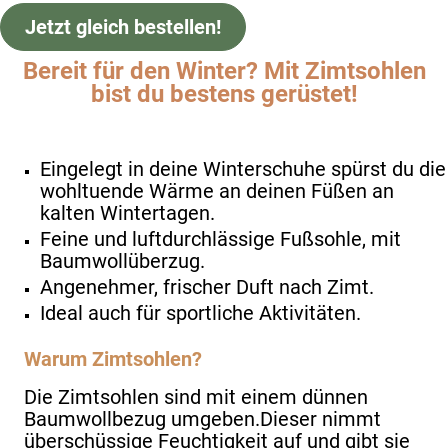
Jetzt gleich bestellen!
Bereit für den Winter? Mit Zimtsohlen
bist du bestens gerüstet!
Eingelegt in deine Winterschuhe spürst du die
wohltuende Wärme an deinen Füßen an
kalten Wintertagen.
Feine und luftdurchlässige Fußsohle, mit
Baumwollüberzug.
Angenehmer, frischer Duft nach Zimt.
Ideal auch für sportliche Aktivitäten.
Warum Zimtsohlen?
Die Zimtsohlen sind mit einem dünnen
Baumwollbezug umgeben.Dieser nimmt
überschüssige Feuchtigkeit auf und gibt sie