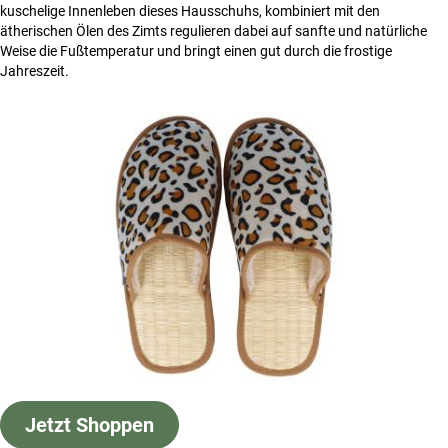
kuschelige Innenleben dieses Hausschuhs, kombiniert mit den
ätherischen Ölen des Zimts regulieren dabei auf sanfte und natürliche
Weise die Fußtemperatur und bringt einen gut durch die frostige
Jahreszeit.
Jetzt Shoppen