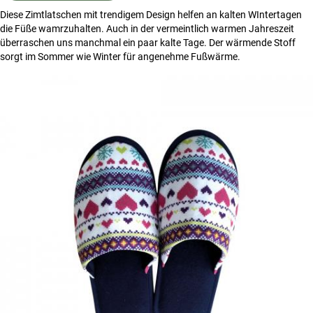
Diese Zimtlatschen mit trendigem Design helfen an kalten WIntertagen
die Füße wamrzuhalten. Auch in der vermeintlich warmen Jahreszeit
überraschen uns manchmal ein paar kalte Tage. Der wärmende Stoff
sorgt im Sommer wie Winter für angenehme Fußwärme.