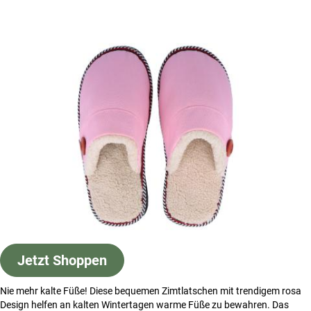
Jetzt Shoppen
Nie mehr kalte Füße! Diese bequemen Zimtlatschen mit trendigem rosa
Design helfen an kalten Wintertagen warme Füße zu bewahren. Das