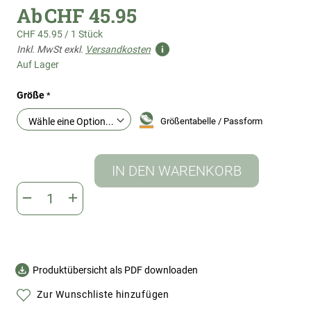
Ab
CHF 45.95
CHF 45.95
/
1 Stück
Inkl. MwSt exkl.
Versandkosten
Auf Lager
Größe
Größentabelle / Passform
IN DEN WARENKORB
Produktübersicht als PDF downloaden
Zur Wunschliste hinzufügen