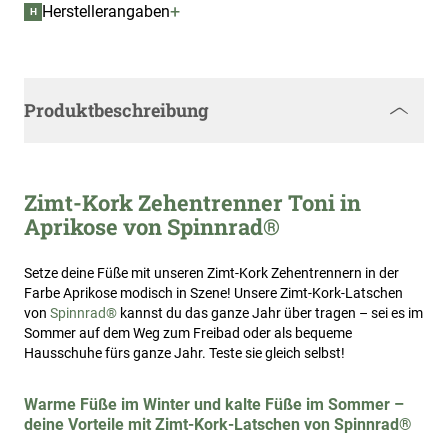
+
Herstellerangaben
H
Produktbeschreibung
Zimt-Kork Zehentrenner Toni in
Aprikose von Spinnrad®
Setze deine Füße mit unseren Zimt-Kork Zehentrennern in der
Farbe Aprikose modisch in Szene! Unsere Zimt-Kork-Latschen
von
Spinnrad®
kannst du das ganze Jahr über tragen – sei es im
Sommer auf dem Weg zum Freibad oder als bequeme
Hausschuhe fürs ganze Jahr. Teste sie gleich selbst!
Warme Füße im Winter und kalte Füße im Sommer –
deine Vorteile mit Zimt-Kork-Latschen von Spinnrad®