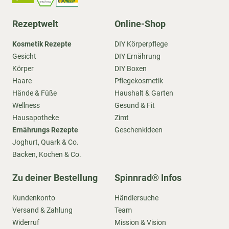
Rezeptwelt
Online-Shop
Kosmetik Rezepte
DIY Körperpflege
Gesicht
DIY Ernährung
Körper
DIY Boxen
Haare
Pflegekosmetik
Hände & Füße
Haushalt & Garten
Wellness
Gesund & Fit
Hausapotheke
Zimt
Ernährungs Rezepte
Geschenkideen
Joghurt, Quark & Co.
Backen, Kochen & Co.
Zu deiner Bestellung
Spinnrad® Infos
Kundenkonto
Händlersuche
Versand & Zahlung
Team
Widerruf
Mission & Vision