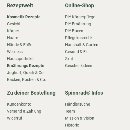
Rezeptwelt
Online-Shop
Kosmetik Rezepte
DIY Körperpflege
Gesicht
DIY Ernährung
Körper
DIY Boxen
Haare
Pflegekosmetik
Hände & Füße
Haushalt & Garten
Wellness
Gesund & Fit
Hausapotheke
Zimt
Ernährungs Rezepte
Geschenkideen
Joghurt, Quark & Co.
Backen, Kochen & Co.
Zu deiner Bestellung
Spinnrad® Infos
Kundenkonto
Händlersuche
Versand & Zahlung
Team
Widerruf
Mission & Vision
Historie