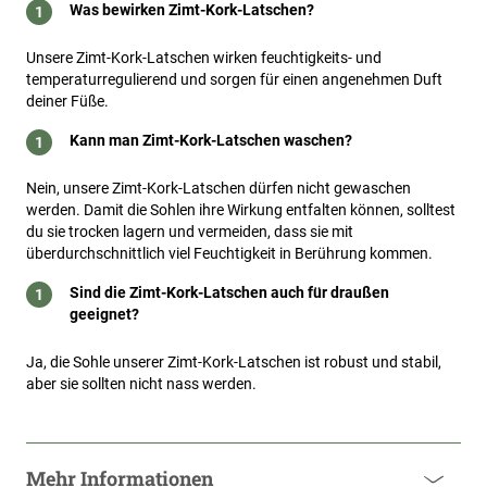
Was bewirken Zimt-Kork-Latschen?
Unsere Zimt-Kork-Latschen wirken feuchtigkeits- und
temperaturregulierend und sorgen für einen angenehmen Duft
deiner Füße.
Kann man Zimt-Kork-Latschen waschen?
Nein, unsere Zimt-Kork-Latschen dürfen nicht gewaschen
werden. Damit die Sohlen ihre Wirkung entfalten können, solltest
du sie trocken lagern und vermeiden, dass sie mit
überdurchschnittlich viel Feuchtigkeit in Berührung kommen.
Sind die Zimt-Kork-Latschen auch für draußen
geeignet?
Ja, die Sohle unserer Zimt-Kork-Latschen ist robust und stabil,
aber sie sollten nicht nass werden.
Mehr Informationen