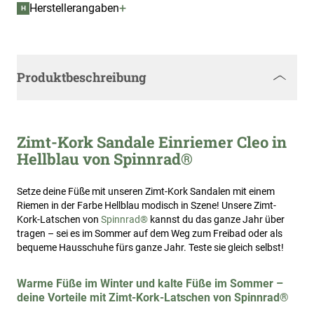
+
Herstellerangaben
H
Produktbeschreibung
Zimt-Kork Sandale Einriemer Cleo in
Hellblau von Spinnrad®
Setze deine Füße mit unseren Zimt-Kork Sandalen mit einem
Riemen in der Farbe Hellblau modisch in Szene! Unsere Zimt-
Kork-Latschen von
Spinnrad®
kannst du das ganze Jahr über
tragen – sei es im Sommer auf dem Weg zum Freibad oder als
bequeme Hausschuhe fürs ganze Jahr. Teste sie gleich selbst!
Warme Füße im Winter und kalte Füße im Sommer –
deine Vorteile mit Zimt-Kork-Latschen von Spinnrad®