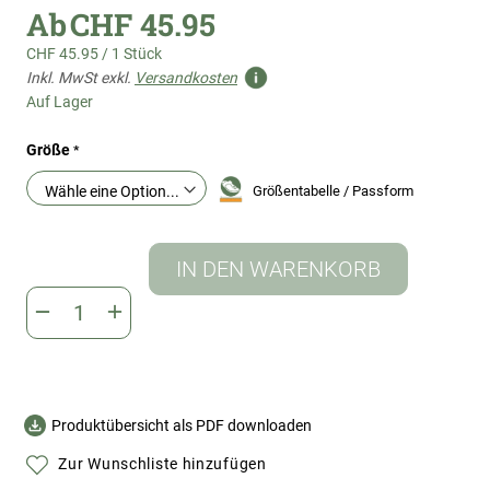
Ab
CHF 45.95
CHF 45.95
/
1 Stück
Inkl. MwSt exkl.
Versandkosten
Auf Lager
Größe
Größentabelle / Passform
IN DEN WARENKORB
Produktübersicht als PDF downloaden
Zur Wunschliste hinzufügen