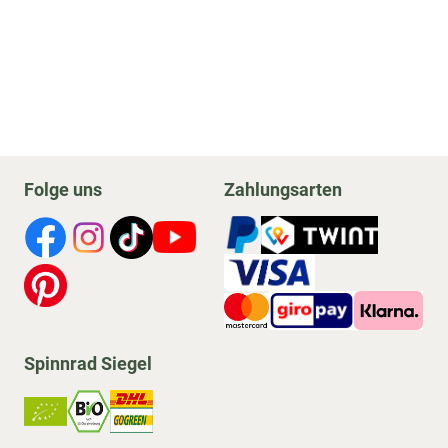
Folge uns
Zahlungsarten
Spinnrad Siegel