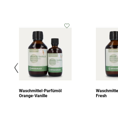
Waschmittel-Parfümöl
Waschmitte
Orange-Vanille
Fresh