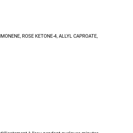
, LIMONENE, ROSE KETONE-4, ALLYL CAPROATE,