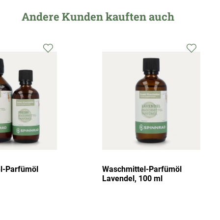
Andere Kunden kauften auch
l-Parfümöl
Waschmittel-Parfümöl
Lavendel, 100 ml