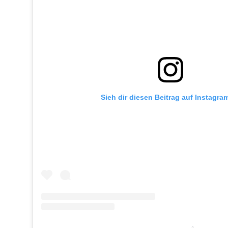
Sieh dir diesen Beitrag auf Instagra