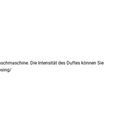
schmaschine. Die Intensität des Duftes können Sie
osing/