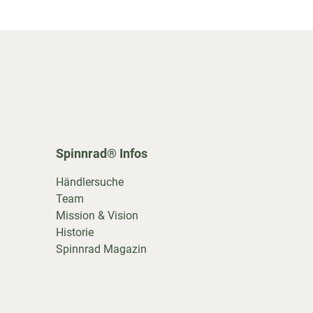
Spinnrad® Infos
Händlersuche
Team
Mission & Vision
Historie
Spinnrad Magazin