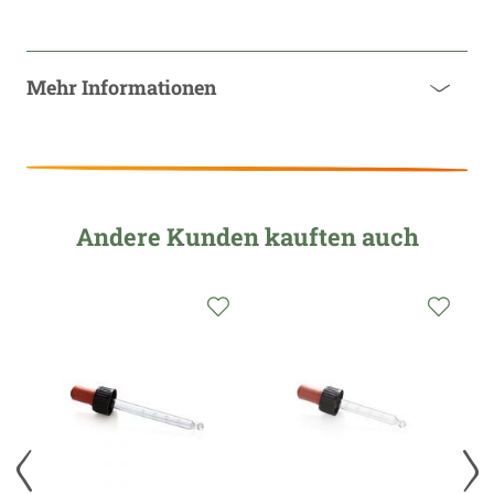
Mehr Informationen
Andere Kunden kauften auch