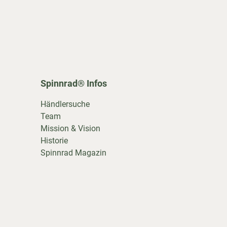
Spinnrad® Infos
Händlersuche
Team
Mission & Vision
Historie
Spinnrad Magazin