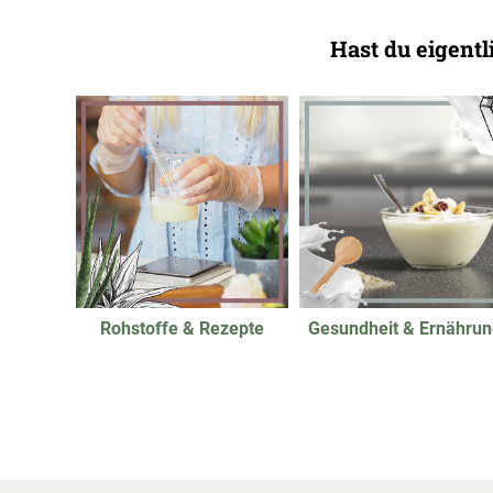
Hast du eigent
Rohstoffe & Rezepte
Gesundheit & Ernährun