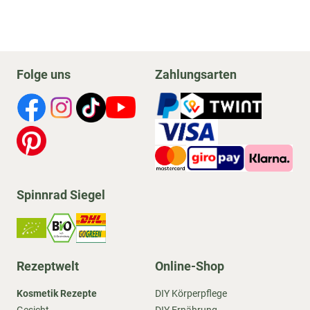
Folge uns
Zahlungsarten
Spinnrad Siegel
Rezeptwelt
Online-Shop
Kosmetik Rezepte
DIY Körperpflege