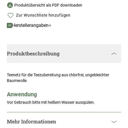
Produktübersicht als PDF downloaden
Zur Wunschliste hinzufügen
+
Herstellerangaben
H
Produktbeschreibung
Teenetz für die Teezubereitung aus chlorfrei, ungebleichter
Baumwolle.
Anwendung
Vor Gebrauch bitte mit heißem Wasser ausspülen.
Mehr Informationen