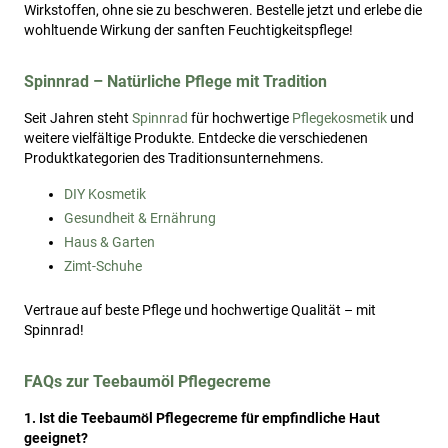
Wirkstoffen, ohne sie zu beschweren. Bestelle jetzt und erlebe die
wohltuende Wirkung der sanften Feuchtigkeitspflege!
Spinnrad – Natürliche Pflege mit Tradition
Seit Jahren steht
Spinnrad
für hochwertige
Pflegekosmetik
und
weitere vielfältige Produkte. Entdecke die verschiedenen
Produktkategorien des Traditionsunternehmens.
DIY Kosmetik
Gesundheit & Ernährung
Haus & Garten
Zimt-Schuhe
Vertraue auf beste Pflege und hochwertige Qualität – mit
Spinnrad!
FAQs zur Teebaumöl Pflegecreme
1. Ist die Teebaumöl Pflegecreme für empfindliche Haut
geeignet?