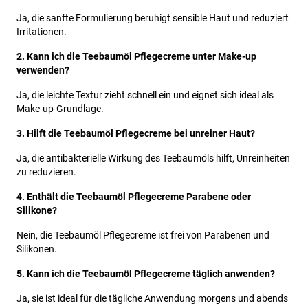
Ja, die sanfte Formulierung beruhigt sensible Haut und reduziert
Irritationen.
2. Kann ich die Teebaumöl Pflegecreme unter Make-up
verwenden?
Ja, die leichte Textur zieht schnell ein und eignet sich ideal als
Make-up-Grundlage.
3. Hilft die Teebaumöl Pflegecreme bei unreiner Haut?
Ja, die antibakterielle Wirkung des Teebaumöls hilft, Unreinheiten
zu reduzieren.
4. Enthält die Teebaumöl Pflegecreme Parabene oder
Silikone?
Nein, die Teebaumöl Pflegecreme ist frei von Parabenen und
Silikonen.
5. Kann ich die Teebaumöl Pflegecreme täglich anwenden?
Ja, sie ist ideal für die tägliche Anwendung morgens und abends