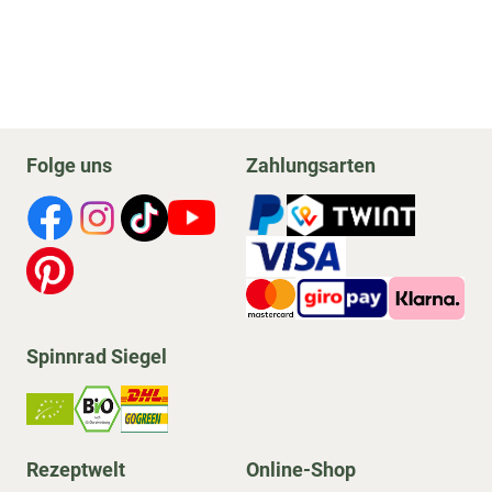
Folge uns
Zahlungsarten
Spinnrad Siegel
Rezeptwelt
Online-Shop