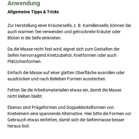
Anwendung
Allgemeine Tipps & Tricks
Zur Herstellung einer Kräuterseife, z. B. Kamillenseife, können Sie 
auch warmen Tee verwenden und getrocknete Kräuter oder 
Blüten in die Seife einkneten. 
Da die Masse recht fest wird, eignet sich zum Gestalten der 
Seifen hervorragend Knetzubehör, Knetformen oder auch 
Plätzchenformen. 
Einfach die Masse auf einer glatten Oberfläche ausrollen oder 
ausdrücken und nach Belieben Formen ausstechen. 
Fetten Sie die Arbeitsmaterialien etwas ein, damit die Masse 
nicht kleben bleibt. 
Ebenso sind Prägeformen und Doppeldeckelformen von 
Kneteimern eine spannende Alternative. Hier bitte die Formen vor 
Gebrauch etwas einfetten, damit sich die Seifenmasse besser 
heraus löst. 