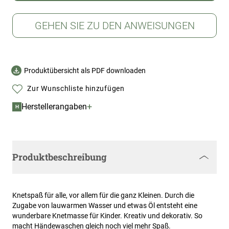
GEHEN SIE ZU DEN ANWEISUNGEN
Produktübersicht als PDF downloaden
Zur Wunschliste hinzufügen
+
Herstellerangaben
H
Produktbeschreibung
Knetspaß für alle, vor allem für die ganz Kleinen. Durch die
Zugabe von lauwarmen Wasser und etwas Öl entsteht eine
wunderbare Knetmasse für Kinder. Kreativ und dekorativ. So
macht Händewaschen gleich noch viel mehr Spaß.