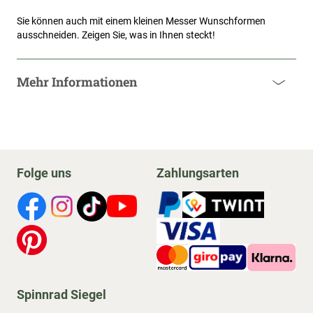
Sie können auch mit einem kleinen Messer Wunschformen 
ausschneiden. Zeigen Sie, was in Ihnen steckt! 
Mehr Informationen
Folge uns
Zahlungsarten
Spinnrad Siegel