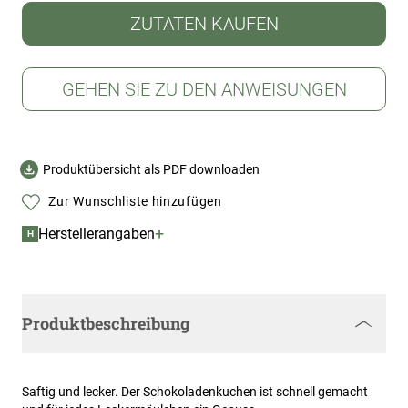
ZUTATEN KAUFEN
GEHEN SIE ZU DEN ANWEISUNGEN
Produktübersicht als PDF downloaden
Zur Wunschliste hinzufügen
+
Herstellerangaben
H
Produktbeschreibung
Saftig und lecker. Der Schokoladenkuchen ist schnell gemacht