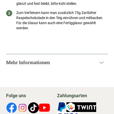
glänzt und fest bleibt, bitte kühl stellen.
Zum Verfeinern kann man zusätzlich 75g Zartbitter
Raspelschokolade in den Teig einrühren und mitbacken.
Für die Glasur kann auch eine Fertigglasur gewählt
werden.
Mehr Informationen
Folge uns
Zahlungsarten