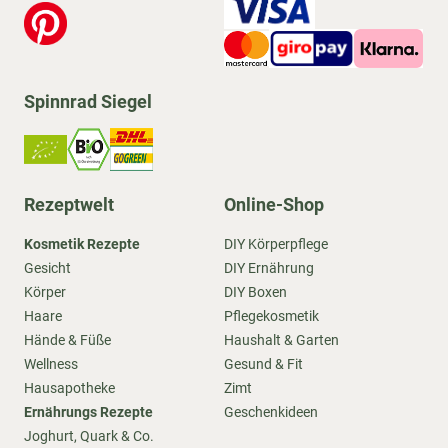
Spinnrad Siegel
Rezeptwelt
Online-Shop
Kosmetik Rezepte
DIY Körperpflege
Gesicht
DIY Ernährung
Körper
DIY Boxen
Haare
Pflegekosmetik
Hände & Füße
Haushalt & Garten
Wellness
Gesund & Fit
Hausapotheke
Zimt
Ernährungs Rezepte
Geschenkideen
Joghurt, Quark & Co.