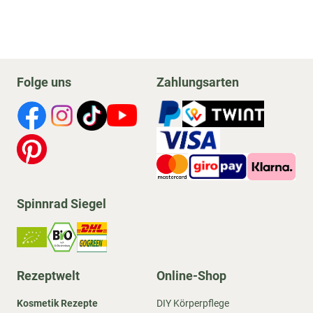
Folge uns
Zahlungsarten
Spinnrad Siegel
Rezeptwelt
Online-Shop
Kosmetik Rezepte
DIY Körperpflege