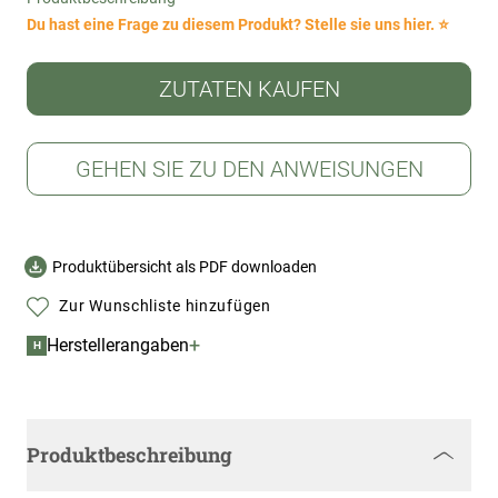
Du hast eine Frage zu diesem Produkt? Stelle sie uns hier. ⭐
ZUTATEN KAUFEN
GEHEN SIE ZU DEN ANWEISUNGEN
Produktübersicht als PDF downloaden
Zur Wunschliste hinzufügen
+
Herstellerangaben
H
Produktbeschreibung