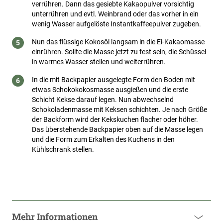
verrühren. Dann das gesiebte Kakaopulver vorsichtig
unterrühren und evtl. Weinbrand oder das vorher in ein
wenig Wasser aufgelöste Instantkaffeepulver zugeben.
Nun das flüssige Kokosöl langsam in die Ei-Kakaomasse
einrühren. Sollte die Masse jetzt zu fest sein, die Schüssel
in warmes Wasser stellen und weiterrühren.
In die mit Backpapier ausgelegte Form den Boden mit
etwas Schokokokosmasse ausgießen und die erste
Schicht Kekse darauf legen. Nun abwechselnd
Schokoladenmasse mit Keksen schichten. Je nach Größe
der Backform wird der Kekskuchen flacher oder höher.
Das überstehende Backpapier oben auf die Masse legen
und die Form zum Erkalten des Kuchens in den
Kühlschrank stellen.
Mehr Informationen