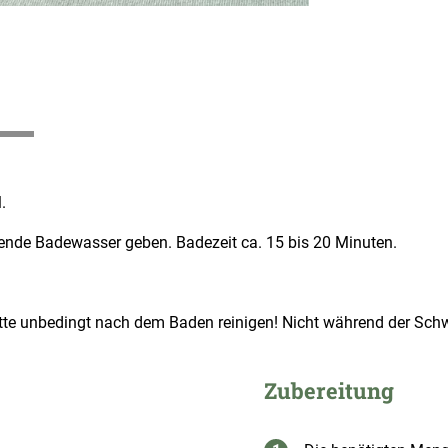
.
fende Badewasser geben. Badezeit ca. 15 bis 20 Minuten.
itte unbedingt nach dem Baden reinigen! Nicht während der Sc
Zubereitung