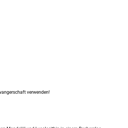
hwangerschaft verwenden!