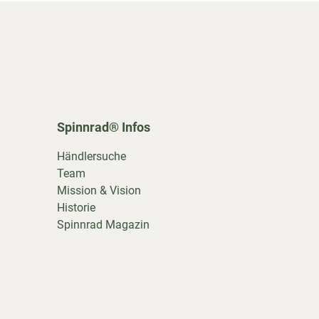
Spinnrad® Infos
Händlersuche
Team
Mission & Vision
Historie
Spinnrad Magazin