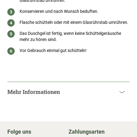
Glasrührstab umrühren.
Konservieren und nach Wunsch beduften.
Flasche schütteln oder mit einem Glasrührstab umrühren.
Das Duschgel ist fertig, wenn keine Schüttelgeräusche
mehr zu hören sind.
Vor Gebrauch einmal gut schütteln!
Mehr Informationen
Folge uns
Zahlungsarten