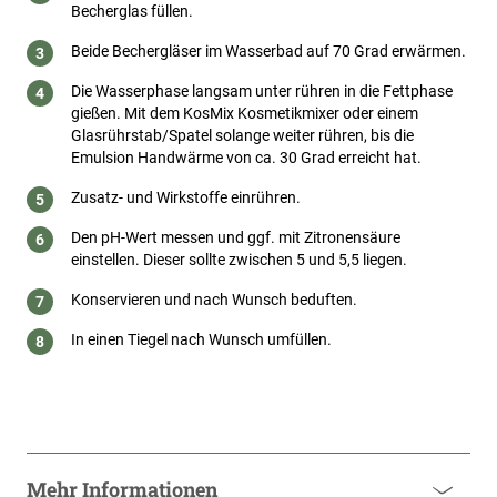
Becherglas füllen.
Beide Bechergläser im Wasserbad auf 70 Grad erwärmen.
Die Wasserphase langsam unter rühren in die Fettphase
gießen. Mit dem KosMix Kosmetikmixer oder einem
Glasrührstab/Spatel solange weiter rühren, bis die
Emulsion Handwärme von ca. 30 Grad erreicht hat.
Zusatz- und Wirkstoffe einrühren.
Den pH-Wert messen und ggf. mit Zitronensäure
einstellen. Dieser sollte zwischen 5 und 5,5 liegen.
Konservieren und nach Wunsch beduften.
In einen Tiegel nach Wunsch umfüllen.
Mehr Informationen