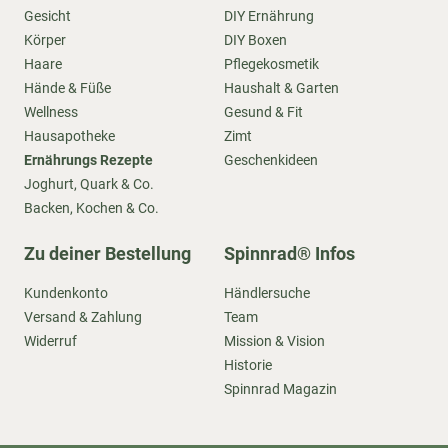
Gesicht
DIY Ernährung
Körper
DIY Boxen
Haare
Pflegekosmetik
Hände & Füße
Haushalt & Garten
Wellness
Gesund & Fit
Hausapotheke
Zimt
Ernährungs Rezepte
Geschenkideen
Joghurt, Quark & Co.
Backen, Kochen & Co.
Zu deiner Bestellung
Spinnrad® Infos
Kundenkonto
Händlersuche
Versand & Zahlung
Team
Widerruf
Mission & Vision
Historie
Spinnrad Magazin