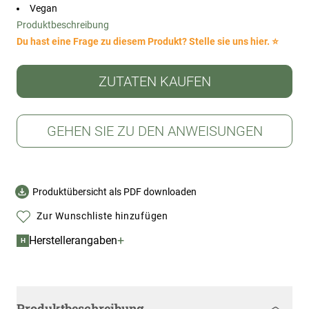
Vegan
Produktbeschreibung
Du hast eine Frage zu diesem Produkt? Stelle sie uns hier. ⭐
ZUTATEN KAUFEN
GEHEN SIE ZU DEN ANWEISUNGEN
Produktübersicht als PDF downloaden
Zur Wunschliste hinzufügen
+
Herstellerangaben
H
Produktbeschreibung