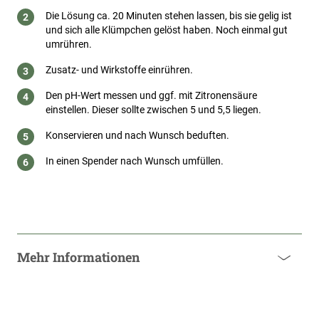
Die Lösung ca. 20 Minuten stehen lassen, bis sie gelig ist
und sich alle Klümpchen gelöst haben. Noch einmal gut
umrühren.
Zusatz- und Wirkstoffe einrühren.
Den pH-Wert messen und ggf. mit Zitronensäure
einstellen. Dieser sollte zwischen 5 und 5,5 liegen.
Konservieren und nach Wunsch beduften.
In einen Spender nach Wunsch umfüllen.
Mehr Informationen