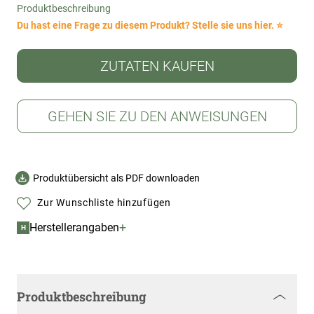
Produktbeschreibung
Du hast eine Frage zu diesem Produkt? Stelle sie uns hier. ⭐
ZUTATEN KAUFEN
GEHEN SIE ZU DEN ANWEISUNGEN
Produktübersicht als PDF downloaden
Zur Wunschliste hinzufügen
+
Herstellerangaben
H
Produktbeschreibung