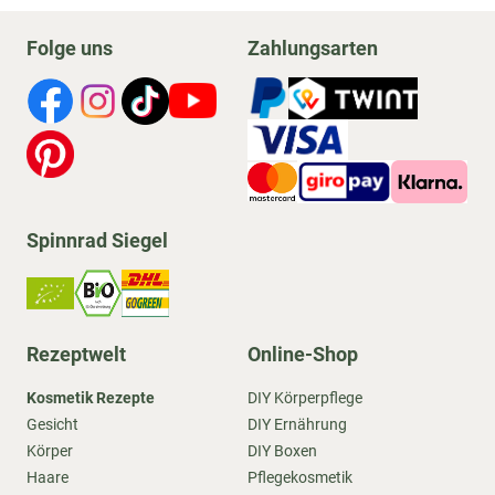
Folge uns
Zahlungsarten
Spinnrad Siegel
Rezeptwelt
Online-Shop
Kosmetik Rezepte
DIY Körperpflege
Gesicht
DIY Ernährung
Körper
DIY Boxen
Haare
Pflegekosmetik