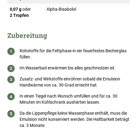
0,07 g
oder
Alpha-Bisabolol
2 Tropfen
Zubereitung
Rohstoffe für die Fettphase in ein feuerfestes Becherglas
füllen.
Im Wasserbad erwärmen bis alles geschmolzen ist.
Zusatz- und Wirkstoffe einrühren sobald die Emulsion
Handwärme von ca. 30 Grad erreicht hat.
In einen Tiegel nach Wunsch umfüllen und für ca. 30
Minuten im Kühlschrank aushärten lassen.
Da die Lippenpflege keine Wasserphase enthält, muss die
Emulsion nicht konserviert werden. Die Haltbarkeit beträgt
ca. 3 Monate.