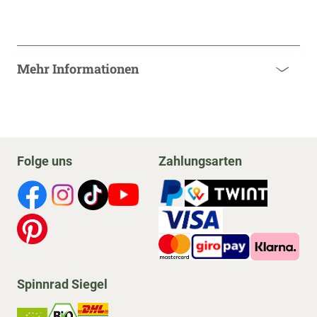
Mehr Informationen
Folge uns
Zahlungsarten
Spinnrad Siegel