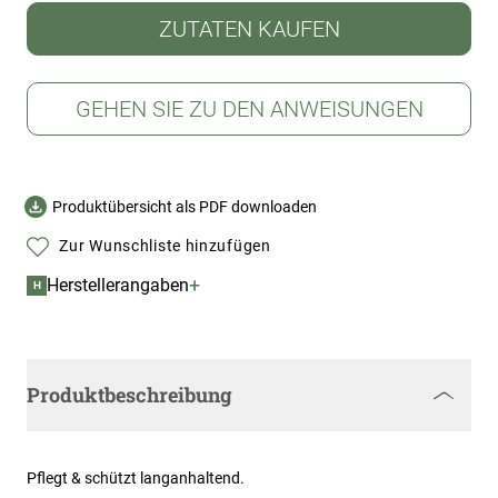
ZUTATEN KAUFEN
GEHEN SIE ZU DEN ANWEISUNGEN
Produktübersicht als PDF downloaden
Zur Wunschliste hinzufügen
+
Herstellerangaben
H
Produktbeschreibung
Pflegt & schützt langanhaltend.