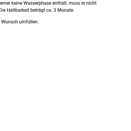
erner keine Wasserphase enthält, muss er nicht
Die Haltbarkeit beträgt ca. 3 Monate.
h Wunsch umfüllen.