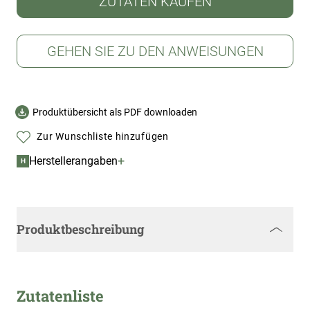
ZUTATEN KAUFEN
GEHEN SIE ZU DEN ANWEISUNGEN
Produktübersicht als PDF downloaden
Zur Wunschliste hinzufügen
+
Herstellerangaben
H
Produktbeschreibung
Zutatenliste