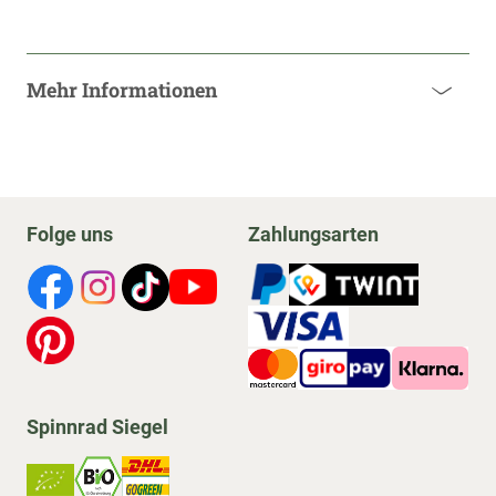
Mehr Informationen
Folge uns
Zahlungsarten
Spinnrad Siegel