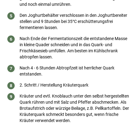
und noch einmal umrühren.
Den Joghurtbehälter verschlossen in den Joghurtbereiter
stellen und 9 Stunden bei 35°C erschütterungsfrei
fermentieren lassen.
Nach Ende der Fermentationszeit die entstandene Masse
in kleine Quader schneiden und in das Quark- und
Frischkäsesieb umfüllen. Am besten im Kühlschrank
abtropfen lassen.
Nach 4 - 6 Stunden Abtropfzeit ist herrlicher Quark
entstanden.
2. Schritt / Herstellung Kräuterquark
Kräuter und evtl. Knoblauch unter den selbst hergestellten
Quark rühren und mit Salz und Pfeffer abschmecken. Als
Brotaufstrich oder würzige Beilage, z.B. Pellkartoffeln. Der
Kräuterquark schmeckt besonders gut, wenn frische
Kräuter verwendet werden.