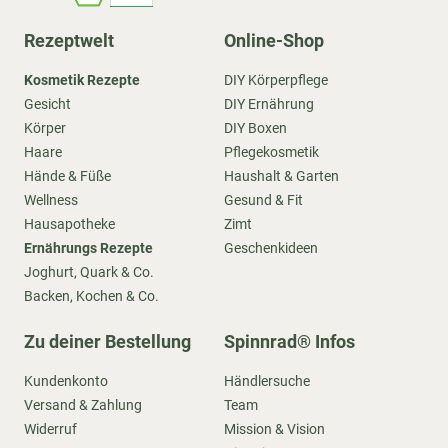
Rezeptwelt
Online-Shop
Kosmetik Rezepte
DIY Körperpflege
Gesicht
DIY Ernährung
Körper
DIY Boxen
Haare
Pflegekosmetik
Hände & Füße
Haushalt & Garten
Wellness
Gesund & Fit
Hausapotheke
Zimt
Ernährungs Rezepte
Geschenkideen
Joghurt, Quark & Co.
Backen, Kochen & Co.
Zu deiner Bestellung
Spinnrad® Infos
Kundenkonto
Händlersuche
Versand & Zahlung
Team
Widerruf
Mission & Vision