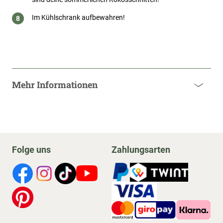
Im Kühlschrank aufbewahren!
Mehr Informationen
Folge uns
Zahlungsarten