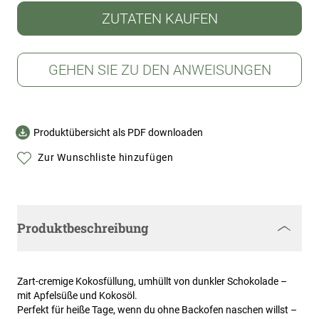
ZUTATEN KAUFEN
GEHEN SIE ZU DEN ANWEISUNGEN
Produktübersicht als PDF downloaden
Zur Wunschliste hinzufügen
Produktbeschreibung
Zart-cremige Kokosfüllung, umhüllt von dunkler Schokolade –
mit Apfelsüße und Kokosöl.
Perfekt für heiße Tage, wenn du ohne Backofen naschen willst –