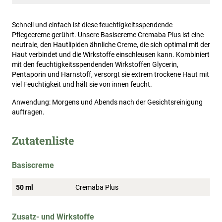
Schnell und einfach ist diese feuchtigkeitsspendende
Pflegecreme gerührt. Unsere Basiscreme Cremaba Plus ist eine
neutrale, den Hautlipiden ähnliche Creme, die sich optimal mit der
Haut verbindet und die Wirkstoffe einschleusen kann. Kombiniert
mit den feuchtigkeitsspendenden Wirkstoffen Glycerin,
Pentaporin und Harnstoff, versorgt sie extrem trockene Haut mit
viel Feuchtigkeit und hält sie von innen feucht.
Anwendung: Morgens und Abends nach der Gesichtsreinigung
auftragen.
Zutatenliste
Basiscreme
50 ml
Cremaba Plus
Zusatz- und Wirkstoffe