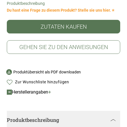
Produktbeschreibung
Du hast eine Frage zu diesem Produkt? Stelle sie uns hier. ⭐
ZUTATEN KAUFEN
GEHEN SIE ZU DEN ANWEISUNGEN
Produktübersicht als PDF downloaden
Zur Wunschliste hinzufügen
+
Herstellerangaben
H
Produktbeschreibung