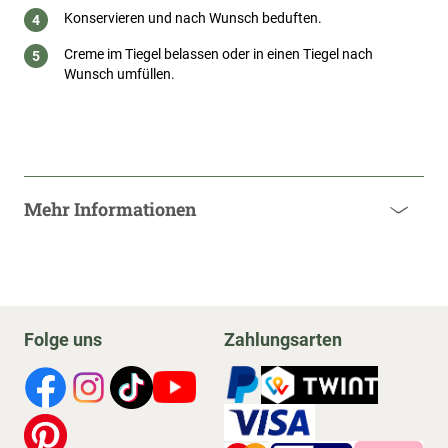
Konservieren und nach Wunsch beduften.
Creme im Tiegel belassen oder in einen Tiegel nach
Wunsch umfüllen.
Mehr Informationen
Folge uns
Zahlungsarten