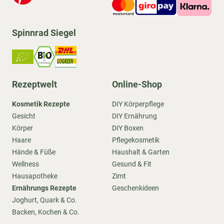
Spinnrad Siegel
Rezeptwelt
Online-Shop
Kosmetik Rezepte
DIY Körperpflege
Gesicht
DIY Ernährung
Körper
DIY Boxen
Haare
Pflegekosmetik
Hände & Füße
Haushalt & Garten
Wellness
Gesund & Fit
Hausapotheke
Zimt
Ernährungs Rezepte
Geschenkideen
Joghurt, Quark & Co.
Backen, Kochen & Co.