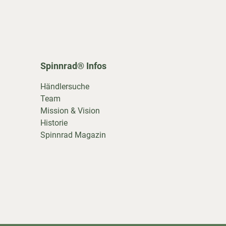
Spinnrad® Infos
Händlersuche
Team
Mission & Vision
Historie
Spinnrad Magazin