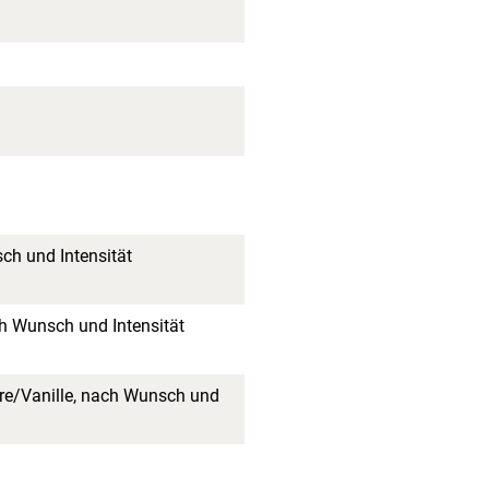
h und Intensität
h Wunsch und Intensität
re/Vanille, nach Wunsch und