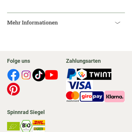
Mehr Informationen
Folge uns
Zahlungsarten
Spinnrad Siegel