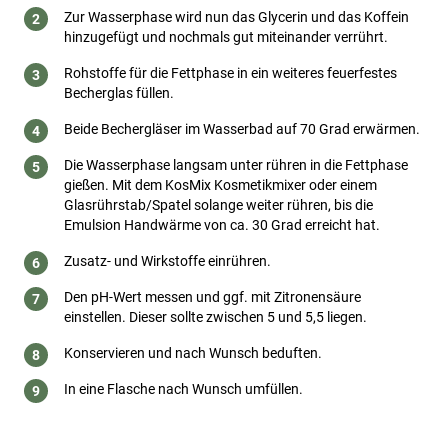
Zur Wasserphase wird nun das Glycerin und das Koffein
hinzugefügt und nochmals gut miteinander verrührt.
Rohstoffe für die Fettphase in ein weiteres feuerfestes
Becherglas füllen.
Beide Bechergläser im Wasserbad auf 70 Grad erwärmen.
Die Wasserphase langsam unter rühren in die Fettphase
gießen. Mit dem KosMix Kosmetikmixer oder einem
Glasrührstab/Spatel solange weiter rühren, bis die
Emulsion Handwärme von ca. 30 Grad erreicht hat.
Zusatz- und Wirkstoffe einrühren.
Den pH-Wert messen und ggf. mit Zitronensäure
einstellen. Dieser sollte zwischen 5 und 5,5 liegen.
Konservieren und nach Wunsch beduften.
In eine Flasche nach Wunsch umfüllen.