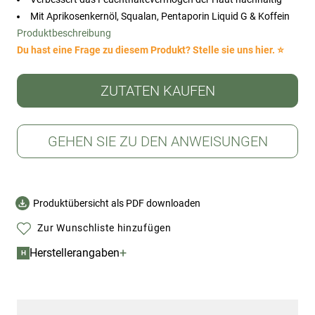
Mit Aprikosenkernöl, Squalan, Pentaporin Liquid G & Koffein
Produktbeschreibung
Du hast eine Frage zu diesem Produkt? Stelle sie uns hier. ⭐
ZUTATEN KAUFEN
GEHEN SIE ZU DEN ANWEISUNGEN
Produktübersicht als PDF downloaden
Zur Wunschliste hinzufügen
+
Herstellerangaben
H