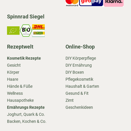
Spinnrad Siegel
Rezeptwelt
Online-Shop
Kosmetik Rezepte
DIY Körperpflege
Gesicht
DIY Ernährung
Körper
DIY Boxen
Haare
Pflegekosmetik
Hände & Füße
Haushalt & Garten
Wellness
Gesund & Fit
Hausapotheke
Zimt
Ernährungs Rezepte
Geschenkideen
Joghurt, Quark & Co.
Backen, Kochen & Co.