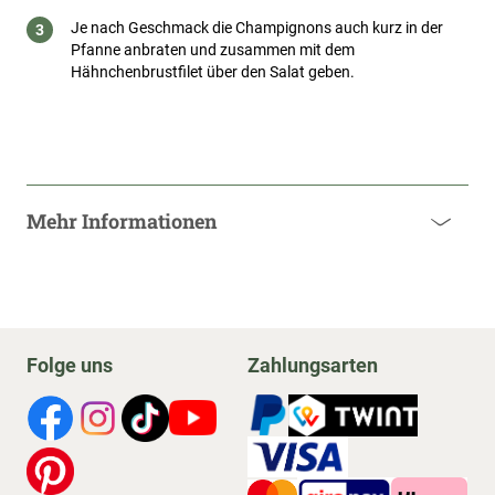
Je nach Geschmack die Champignons auch kurz in der
Pfanne anbraten und zusammen mit dem
Hähnchenbrustfilet über den Salat geben.
Mehr Informationen
Folge uns
Zahlungsarten