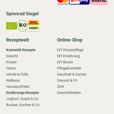
Spinnrad Siegel
Rezeptwelt
Online-Shop
Kosmetik Rezepte
DIY Körperpflege
Gesicht
DIY Ernährung
Körper
DIY Boxen
Haare
Pflegekosmetik
Hände & Füße
Haushalt & Garten
Wellness
Gesund & Fit
Hausapotheke
Zimt
Ernährungs Rezepte
Geschenkideen
Joghurt, Quark & Co.
Backen, Kochen & Co.