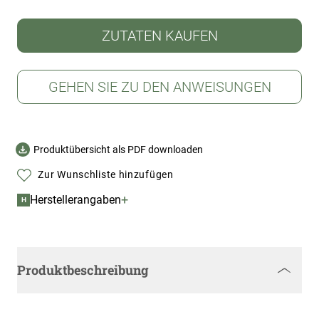
ZUTATEN KAUFEN
GEHEN SIE ZU DEN ANWEISUNGEN
Produktübersicht als PDF downloaden
Zur Wunschliste hinzufügen
+
Herstellerangaben
H
Produktbeschreibung