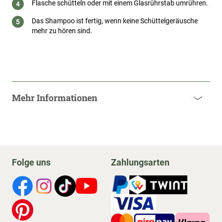
Flasche schütteln oder mit einem Glasrührstab umrühren.
Das Shampoo ist fertig, wenn keine Schüttelgeräusche
mehr zu hören sind.
Mehr Informationen
Folge uns
Zahlungsarten