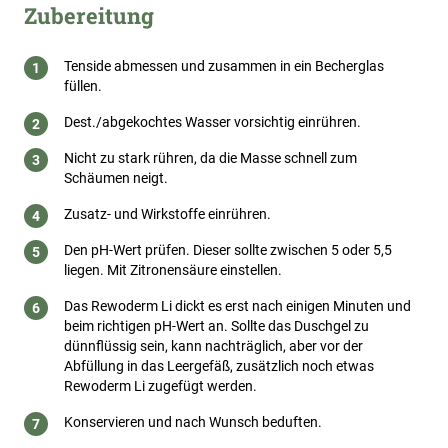
Zubereitung
Tenside abmessen und zusammen in ein Becherglas
füllen.
Dest./abgekochtes Wasser vorsichtig einrühren.
Nicht zu stark rühren, da die Masse schnell zum
Schäumen neigt.
Zusatz- und Wirkstoffe einrühren.
Den pH-Wert prüfen. Dieser sollte zwischen 5 oder 5,5
liegen. Mit Zitronensäure einstellen.
Das Rewoderm Li dickt es erst nach einigen Minuten und
beim richtigen pH-Wert an. Sollte das Duschgel zu
dünnflüssig sein, kann nachträglich, aber vor der
Abfüllung in das Leergefäß, zusätzlich noch etwas
Rewoderm Li zugefügt werden.
Konservieren und nach Wunsch beduften.