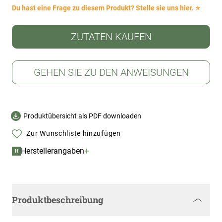
Du hast eine Frage zu diesem Produkt? Stelle sie uns hier. ⭐
ZUTATEN KAUFEN
GEHEN SIE ZU DEN ANWEISUNGEN
Produktübersicht als PDF downloaden
Zur Wunschliste hinzufügen
+
Herstellerangaben
H
Produktbeschreibung