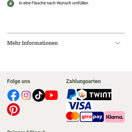
In eine Flasche nach Wunsch umfüllen.
Mehr Informationen
Folge uns
Zahlungsarten