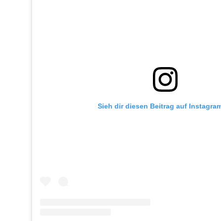
Sieh dir diesen Beitrag auf Instagra