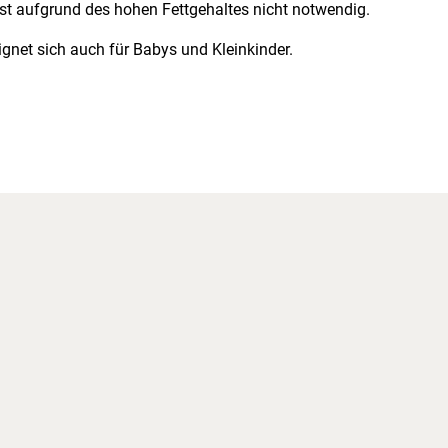
ist aufgrund des hohen Fettgehaltes nicht notwendig.
ignet sich auch für Babys und Kleinkinder.