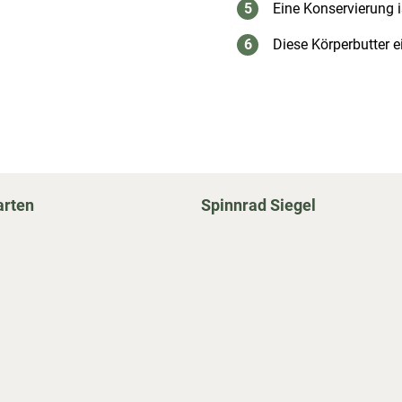
Eine Konservierung 
Diese Körperbutter e
arten
Spinnrad Siegel