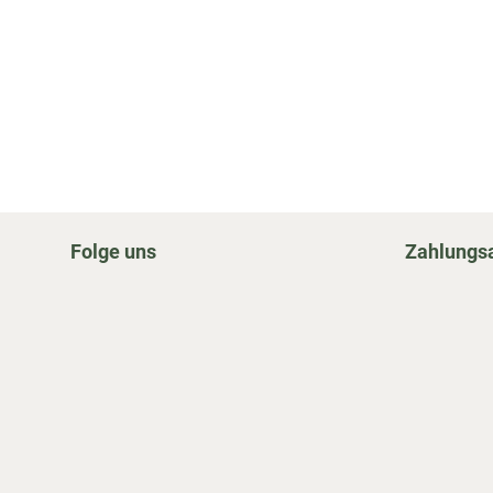
Folge uns
Zahlungs