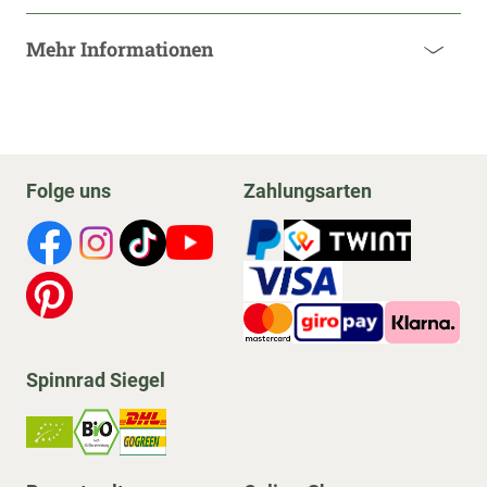
Mehr Informationen
Folge uns
Zahlungsarten
Spinnrad Siegel