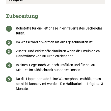
Zubereitung
Rohstoffe für die Fettphase in ein feuerfestes Becherglas
füllen.
Im Wasserbad erwärmen bis alles geschmolzen ist.
Zusatz- und Wirkstoffe einrühren wenn die Emulsion ca.
Handwärme von 30 Grad erreicht hat.
In einen Tiegel nach Wunsch umfüllen und für ca. 30
Minuten im Kühlschrank aushärten lassen.
Da die Lippenpomade keine Wasserphase enthält, muss
sie nicht konserviert werden. Die Haltbarkeit beträgt ca. 3
Monate.