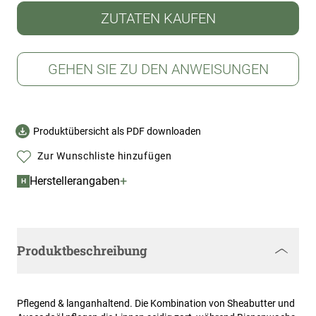
ZUTATEN KAUFEN
GEHEN SIE ZU DEN ANWEISUNGEN
Produktübersicht als PDF downloaden
Zur Wunschliste hinzufügen
+
Herstellerangaben
H
Produktbeschreibung
Pflegend & langanhaltend. Die Kombination von Sheabutter und