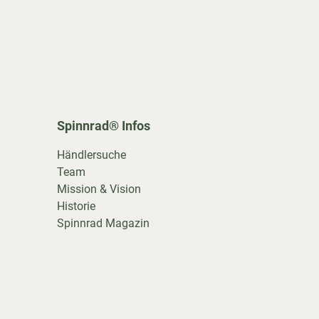
Spinnrad® Infos
Händlersuche
Team
Mission & Vision
Historie
Spinnrad Magazin