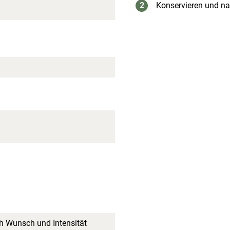
Konservieren und n
h Wunsch und Intensität