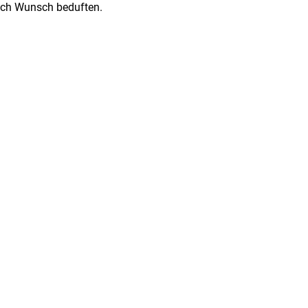
ach Wunsch beduften.