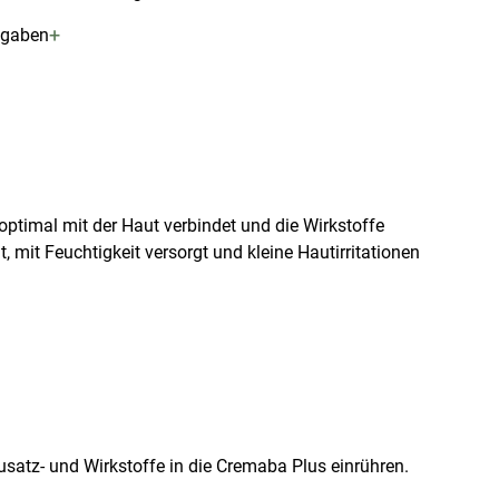
+
ngaben
optimal mit der Haut verbindet und die Wirkstoffe
 mit Feuchtigkeit versorgt und kleine Hautirritationen
satz- und Wirkstoffe in die Cremaba Plus einrühren.