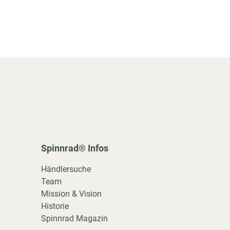
Spinnrad® Infos
Händlersuche
Team
Mission & Vision
Historie
Spinnrad Magazin