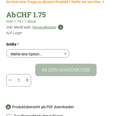
Du hast eine Frage zu diesem Produkt? Stelle sie uns hier. ⭐
Ab
CHF 1.75
CHF 1.75
/
1 Stück
Inkl. MwSt exkl.
Versandkosten
Auf Lager
Größe
IN DEN WARENKORB
Produktübersicht als PDF downloaden