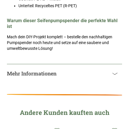
Unterteil: Recyceltes PET (R-PET)
Warum dieser Seifenpumpspender die perfekte Wahl
ist
Mach dein DIY-Projekt komplett – bestelle den nachhaltigen
Pumpspender noch heute und setze auf eine saubere und
umweltbewusste Lösung!
Mehr Informationen
Andere Kunden kauften auch