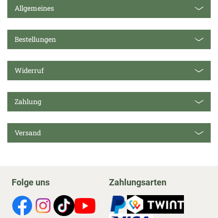
Allgemeines
Bestellungen
Widerruf
Zahlung
Versand
Folge uns
Zahlungsarten