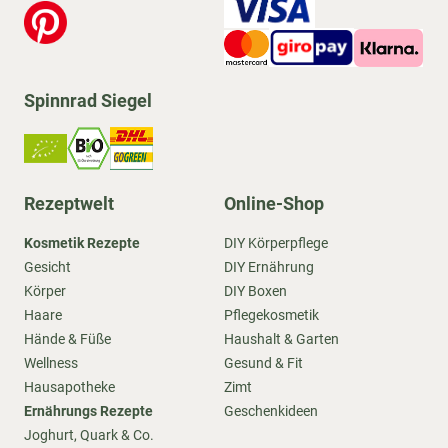
Spinnrad Siegel
Rezeptwelt
Online-Shop
Kosmetik Rezepte
DIY Körperpflege
Gesicht
DIY Ernährung
Körper
DIY Boxen
Haare
Pflegekosmetik
Hände & Füße
Haushalt & Garten
Wellness
Gesund & Fit
Hausapotheke
Zimt
Ernährungs Rezepte
Geschenkideen
Joghurt, Quark & Co.