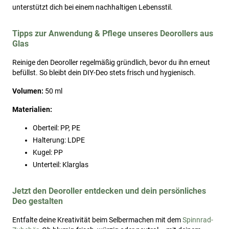
unterstützt dich bei einem nachhaltigen Lebensstil.
Tipps zur Anwendung & Pflege unseres Deorollers aus
Glas
Reinige den Deoroller regelmäßig gründlich, bevor du ihn erneut
befüllst. So bleibt dein DIY-Deo stets frisch und hygienisch.
Volumen:
50 ml
Materialien:
Oberteil: PP, PE
Halterung: LDPE
Kugel: PP
Unterteil: Klarglas
Jetzt den Deoroller entdecken und dein persönliches
Deo gestalten
Entfalte deine Kreativität beim Selbermachen mit dem
Spinnrad-