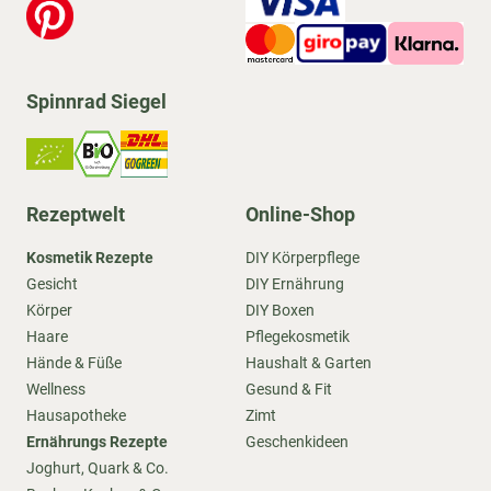
Spinnrad Siegel
Rezeptwelt
Online-Shop
Kosmetik Rezepte
DIY Körperpflege
Gesicht
DIY Ernährung
Körper
DIY Boxen
Haare
Pflegekosmetik
Hände & Füße
Haushalt & Garten
Wellness
Gesund & Fit
Hausapotheke
Zimt
Ernährungs Rezepte
Geschenkideen
Joghurt, Quark & Co.