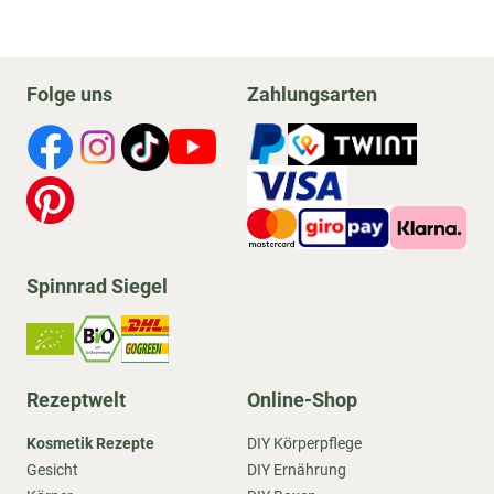
Folge uns
Zahlungsarten
Spinnrad Siegel
Rezeptwelt
Online-Shop
Kosmetik Rezepte
DIY Körperpflege
Gesicht
DIY Ernährung