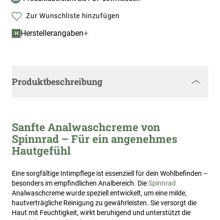
Zur Wunschliste hinzufügen
+
Herstellerangaben
H
Produktbeschreibung
Sanfte Analwaschcreme von
Spinnrad – Für ein angenehmes
Hautgefühl
Eine sorgfältige Intimpflege ist essenziell für dein Wohlbefinden –
besonders im empfindlichen Analbereich. Die
Spinnrad
Analwaschcreme wurde speziell entwickelt, um eine milde,
hautverträgliche Reinigung zu gewährleisten. Sie versorgt die
Haut mit Feuchtigkeit, wirkt beruhigend und unterstützt die